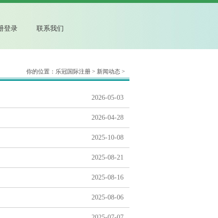
册登录
联系我们
你的位置：
乐冠国际注册
>
新闻动态
>
2026-05-03
2026-04-28
2025-10-08
2025-08-21
2025-08-16
2025-08-06
2025-07-07