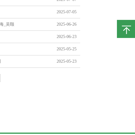
2025-07-05
海_吴颐
2025-06-26
2025-06-23
2025-05-25
同
2025-05-23