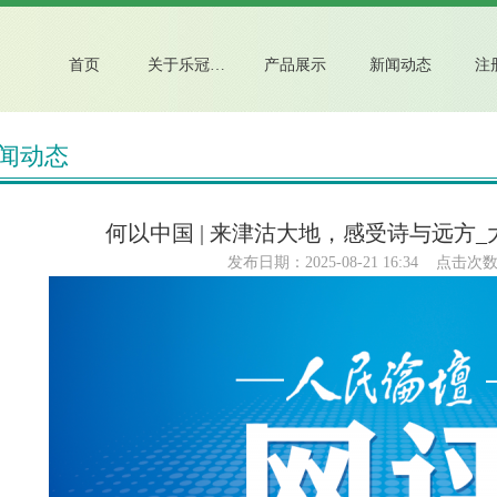
首页
关于乐冠国际注册
产品展示
新闻动态
注
闻动态
何以中国 | 来津沽大地，感受诗与远方_大
发布日期：2025-08-21 16:34 点击次数