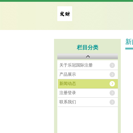
新
栏目分类
关于乐冠国际注册
产品展示
新闻动态
注册登录
联系我们