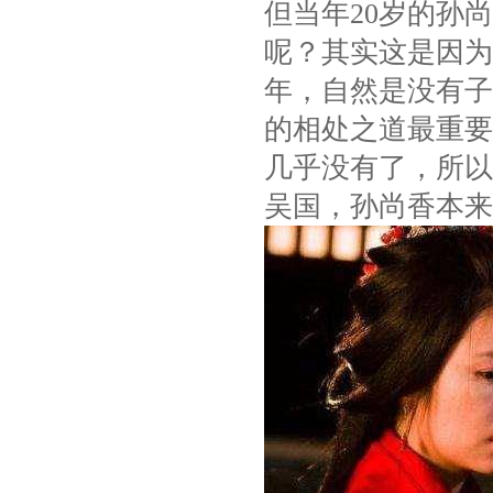
但当年20岁的孙
呢？其实这是因为
年，自然是没有子
的相处之道最重要
几乎没有了，所以
吴国，孙尚香本来