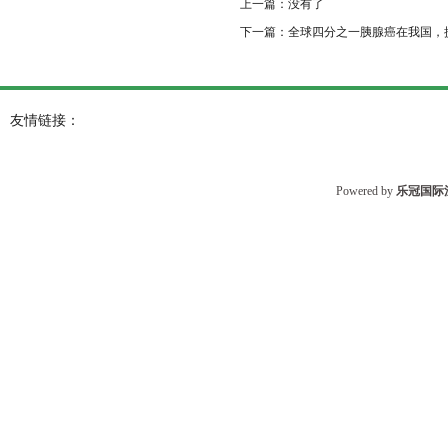
上一篇：没有了
下一篇：
全球四分之一胰腺癌在我国，
友情链接：
Powered by
乐冠国际