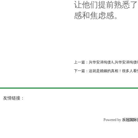
让他们提前熟悉了
感和焦虑感。
上一篇：
兴华安泽纯债A,兴华安泽纯债
下一篇：
这就是婚姻的真相！很多人看
友情链接：
Powered by
乐冠国际